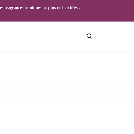
s fragrances iconiques les plus recherchées..