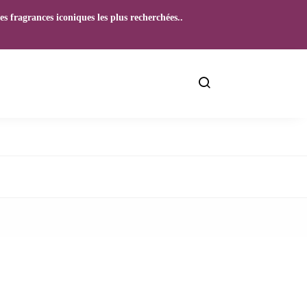
s fragrances iconiques les plus recherchées..