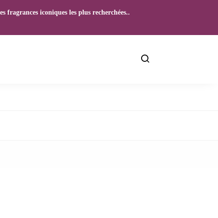
s fragrances iconiques les plus recherchées..